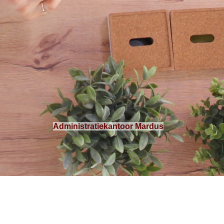
Administratiekantoor Mardus