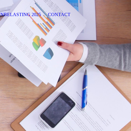
NBELASTING 2025
CONTACT