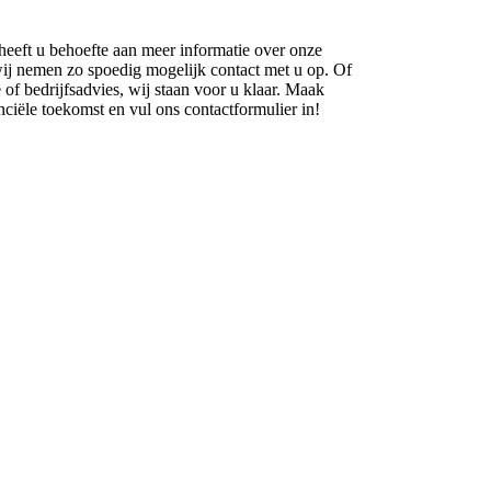
eeft u behoefte aan meer informatie over onze
wij nemen zo spoedig mogelijk contact met u op. Of
 of bedrijfsadvies, wij staan voor u klaar. Maak
ciële toekomst en vul ons contactformulier in!